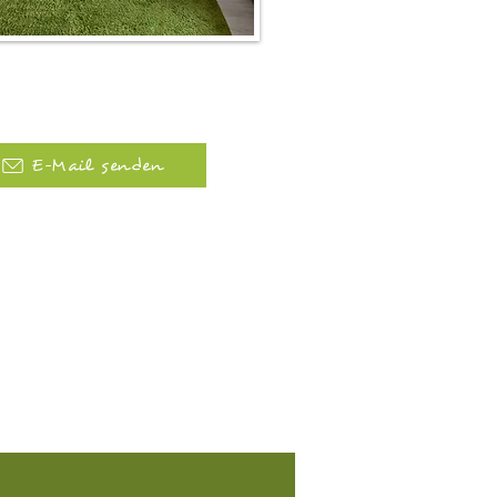
E-Mail senden