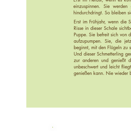
einzuspinnen. Sie werden
hindurchdringt. So bleiben s
Erst im Frühjahr, wenn die
Risse in dieser Schale sicht
Puppe. Sie befreit sich von d
aufzupumpen. Sie, die jetz
beginnt, mit den Flügeln zu
Und dieser Schmetterling geni
zur anderen und genießt d
unbeschwert und leicht flieg
genießen kann. Nie wieder bra