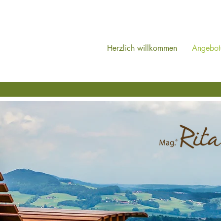
Herzlich willkommen
Angebot