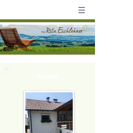
Kontakt