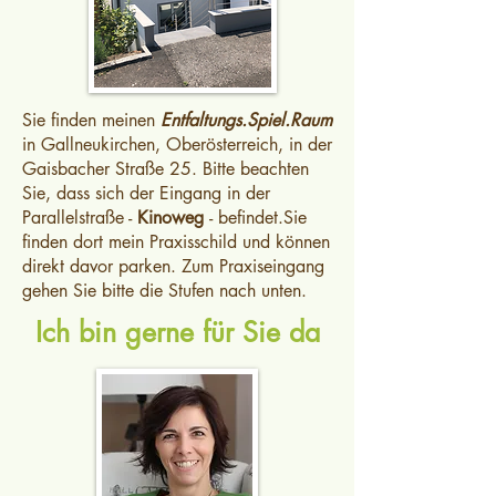
Sie finden meinen
Entfaltungs.Spiel.Raum
in Gallneukirchen, Oberösterreich, in der
Gaisbacher Straße 25. Bitte beachten
Sie, dass sich der Eingang in der
Parallelstraße -
Kinoweg
- befindet.Sie
finden dort mein Praxisschild und können
direkt davor parken. Zum Praxiseingang
gehen Sie bitte die Stufen nach unten.
Ich bin gerne für Sie da