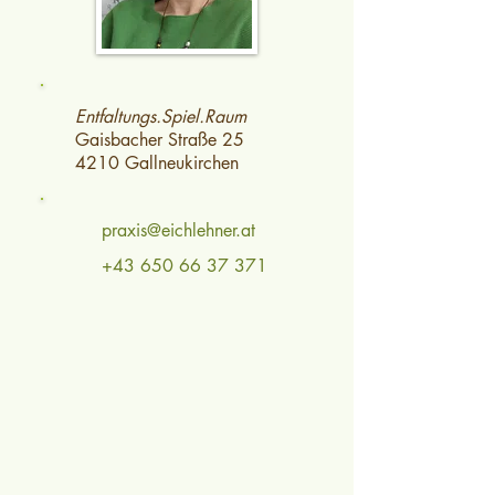
Entfaltungs.Spiel.Raum
Gaisbacher Straße 25
4210 Gallneukirchen
praxis@eichlehner.at
+43 650 66 37 371