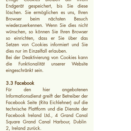
Endgerät gespeichert, bis Sie diese
löschen. Sie ermöglichen es uns, Ihren
Browser beim nächsten Besuch
wiederzuerkennen. Wenn Sie dies nicht
wünschen, so können Sie Ihren Browser
so einrichten, dass er Sie über das
Setzen von Cookies informiert und Sie
dies nur im Einzelfall erlauben.
Bei der Deaktivierung von Cookies kann
die Funktionalität unserer Website
eingeschränkt sein.
3.3 Facebook
Für den hier angebotenen
Informationsdienst greift der Betreiber der
Facebook Seite (Rita Eichlehner) auf die
technische Plattform und die Dienste der
Facebook Ireland Ltd., 4 Grand Canal
Square Grand Canal Harbour, Dublin
2, Ireland zurück.