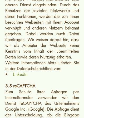
oberen Dienst eingebunden. Durch das
Benutzen der sozialen Netzwerke und
deren Funktionen, werden die von Ihnen
besuchten Webseiten mit Ihrem Account
verknüpft und anderen Nutzern bekannt
gegeben. Dabei werden auch Daten
übertragen. Wir weisen darauf hin, dass
wir als Anbieter der Webseite keine
Kenntnis vom Inhalt der übermittelten
Daten sowie deren Nutzung erhalten.
Weitere Informationen hierzu finden Sie
in der Datenschutzrichtline von:
•
LinkedIn
3.5 reCAPTCHA
Zum Schutz Ihrer Anfragen per
Internetformular verwenden wir den
Dienst reCAPTCHA des Unternehmens
Google Inc. (Google). Die Abfrage dient
der Unterscheidung, ob die Eingabe