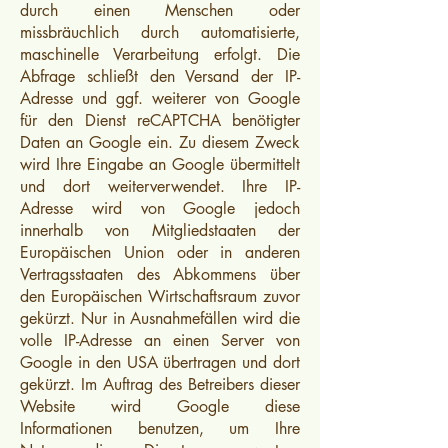
durch einen Menschen oder
missbräuchlich durch automatisierte,
maschinelle Verarbeitung erfolgt. Die
Abfrage schließt den Versand der IP-
Adresse und ggf. weiterer von Google
für den Dienst reCAPTCHA benötigter
Daten an Google ein. Zu diesem Zweck
wird Ihre Eingabe an Google übermittelt
und dort weiterverwendet. Ihre IP-
Adresse wird von Google jedoch
innerhalb von Mitgliedstaaten der
Europäischen Union oder in anderen
Vertragsstaaten des Abkommens über
den Europäischen Wirtschaftsraum zuvor
gekürzt. Nur in Ausnahmefällen wird die
volle IP-Adresse an einen Server von
Google in den USA übertragen und dort
gekürzt. Im Auftrag des Betreibers dieser
Website wird Google diese
Informationen benutzen, um Ihre