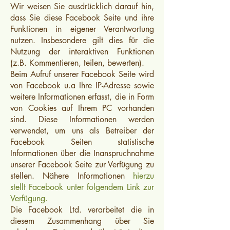
Wir weisen Sie ausdrücklich darauf hin,
dass Sie diese Facebook Seite und ihre
Funktionen in eigener Verantwortung
nutzen. Insbesondere gilt dies für die
Nutzung der interaktiven Funktionen
(z.B. Kommentieren, teilen, bewerten).
Beim Aufruf unserer Facebook Seite wird
von Facebook u.a Ihre IP-Adresse sowie
weitere Informationen erfasst, die in Form
von Cookies auf Ihrem PC vorhanden
sind. Diese Informationen werden
verwendet, um uns als Betreiber der
Facebook Seiten statistische
Informationen über die Inanspruchnahme
unserer Facebook Seite zur Verfügung zu
stellen. Nähere Informationen
hierzu
stellt Facebook unter folgendem Link zur
Verfügung.
Die Facebook Ltd. verarbeitet die in
diesem Zusammenhang über Sie