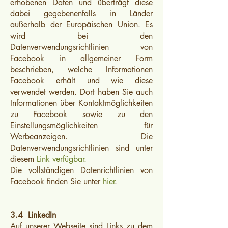
erhobenen Daten und überträgt diese
dabei gegebenenfalls in Länder
außerhalb der Europäischen Union. Es
wird bei den
Datenverwendungsrichtlinien von
Facebook in allgemeiner Form
beschrieben, welche Informationen
Facebook erhält und wie diese
verwendet werden. Dort haben Sie auch
Informationen über Kontaktmöglichkeiten
zu Facebook sowie zu den
Einstellungsmöglichkeiten für
Werbeanzeigen. Die
Datenverwendungsrichtlinien sind unter
diesem
Link verfügbar.
Die vollständigen Datenrichtlinien von
Facebook finden Sie unter
hier
.
3.4 LinkedIn
Auf unserer Webseite sind Links zu dem