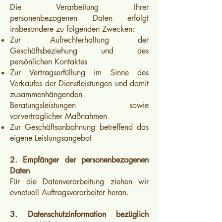
Die Verarbeitung Ihrer
personenbezogenen Daten erfolgt
insbesondere zu folgenden Zwecken:
Zur Aufrechterhaltung der
Geschäftsbeziehung und des
persönlichen Kontaktes
Zur Vertragserfüllung im Sinne des
Verkaufes der Dienstleistungen und damit
zusammenhängenden
Beratungsleistungen sowie
vorvertraglicher Maßnahmen
Zur Geschäftsanbahnung betreffend das
eigene Leistungsangebot
2. Empfänger der personenbezogenen
Daten
Für die Datenverarbeitung ziehen wir
evnetuell Auftragsverarbeiter heran.
3. Datenschutzinformation bezüglich