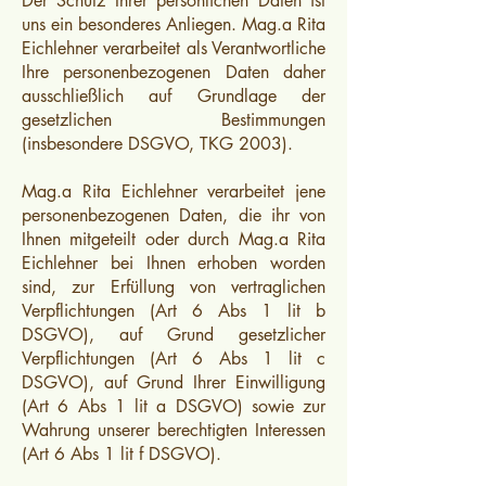
Der Schutz Ihrer persönlichen Daten ist
uns ein besonderes Anliegen. Mag.a Rita
Eichlehner verarbeitet als Verantwortliche
Ihre personenbezogenen Daten daher
ausschließlich auf Grundlage der
gesetzlichen Bestimmungen
(insbesondere DSGVO, TKG 2003).
Mag.a Rita Eichlehner verarbeitet jene
personenbezogenen Daten, die ihr von
Ihnen mitgeteilt oder durch Mag.a Rita
Eichlehner bei Ihnen erhoben worden
sind, zur Erfüllung von vertraglichen
Verpflichtungen (Art 6 Abs 1 lit b
DSGVO), auf Grund gesetzlicher
Verpflichtungen (Art 6 Abs 1 lit c
DSGVO), auf Grund Ihrer Einwilligung
(Art 6 Abs 1 lit a DSGVO) sowie zur
Wahrung unserer berechtigten Interessen
(Art 6 Abs 1 lit f DSGVO).