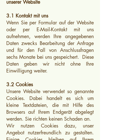
unserer Website
3.1 Kontakt mit uns
Wenn Sie per Formular auf der Website
oder per E-Mail-Kontakt mit uns
aufnehmen, werden Ihre angegebenen
Daten zwecks Bearbeitung der Anfrage
und für den Fall von Anschlussfragen
sechs Monate bei uns gespeichert. Diese
Daten geben wir nicht ohne Ihre
Einwilligung weiter.
3.2 Cookies
Unsere Website verwendet so genannte
Cookies. Dabei handelt es sich um
kleine Textdateien, die mit Hilfe des
Browsers auf Ihrem Endgerät abgelegt
werden. Sie richten keinen Schaden an.
Wir nutzen Cookies dazu, unser
Angebot nutzerfreundlich zu gestalten.
Einige Cookies bleiben auf Ihrem