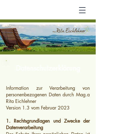
Datenschutzerklärung
Information zur Verarbeitung von
personenbezogenen Daten durch Mag.a
Rita Eichlehner
Version 1.3 vom Februar 2023
1. Rechtsgrundlagen und Zwecke der
Datenverarbeitung